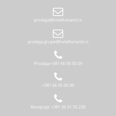
prodaja@hoteltonanti.rs
prodaja.grupe@hoteltonanti.rs
Prodaja:+381 66 05 00 09
+381 66 05 00 00
Recepcija: +381 36 51 55 230