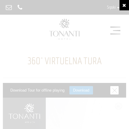
Srpski
360° VIRTUELNA TURA