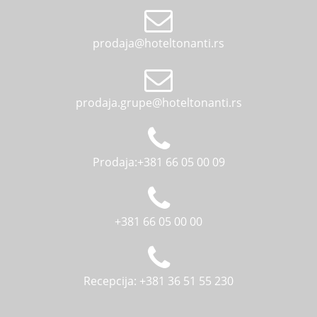
prodaja@hoteltonanti.rs
prodaja.grupe@hoteltonanti.rs
Prodaja:+381 66 05 00 09
+381 66 05 00 00
Recepcija: +381 36 51 55 230