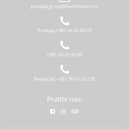
prodaja.grupe@hoteltonanti.rs
Prodaja:+381 66 05 00 09
+381 66 05 00 00
Recepcija: +381 36 51 55 230
Pratite nas: