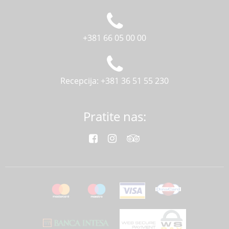
+381 66 05 00 00
Recepcija: +381 36 51 55 230
Pratite nas: