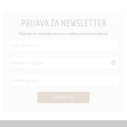
PRIJAVA ZA NEWSLETTER
Prijavite se i saznajte prvi sve o našim promo ponudama.
PRIJAVI ME